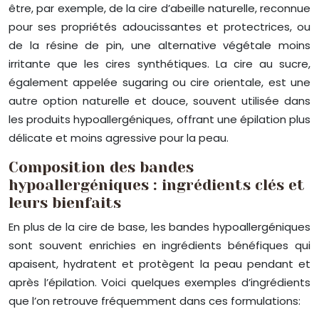
être, par exemple, de la cire d’abeille naturelle, reconnue
pour ses propriétés adoucissantes et protectrices, ou
de la résine de pin, une alternative végétale moins
irritante que les cires synthétiques. La cire au sucre,
également appelée sugaring ou cire orientale, est une
autre option naturelle et douce, souvent utilisée dans
les produits hypoallergéniques, offrant une épilation plus
délicate et moins agressive pour la peau.
Composition des bandes
hypoallergéniques : ingrédients clés et
leurs bienfaits
En plus de la cire de base, les bandes hypoallergéniques
sont souvent enrichies en ingrédients bénéfiques qui
apaisent, hydratent et protègent la peau pendant et
après l’épilation. Voici quelques exemples d’ingrédients
que l’on retrouve fréquemment dans ces formulations: