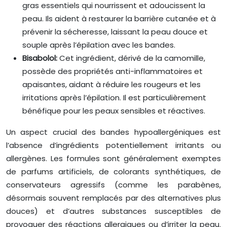
gras essentiels qui nourrissent et adoucissent la
peau. Ils aident à restaurer la barrière cutanée et à
prévenir la sécheresse, laissant la peau douce et
souple après l’épilation avec les bandes.
Bisabolol:
Cet ingrédient, dérivé de la camomille,
possède des propriétés anti-inflammatoires et
apaisantes, aidant à réduire les rougeurs et les
irritations après l’épilation. Il est particulièrement
bénéfique pour les peaux sensibles et réactives.
Un aspect crucial des bandes hypoallergéniques est
l’absence d’ingrédients potentiellement irritants ou
allergènes. Les formules sont généralement exemptes
de parfums artificiels, de colorants synthétiques, de
conservateurs agressifs (comme les parabènes,
désormais souvent remplacés par des alternatives plus
douces) et d’autres substances susceptibles de
provoquer des réactions allergiques ou d’irriter la peau.