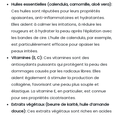
Huiles essentielles (calendula, camomille, aloé vera):
Ces huiles sont réputées pour leurs propriétés
apaisantes, anti-inflammatoires et hydratantes.
Elles aident à calmer les irritations, à réduire les
rougeurs et à hydrater la peau après l’épilation avec
les bandes de cire. L’huile de calendula, par exemple,
est particulièrement efficace pour apaiser les
peaux irritées.
Vitamines (E, C):
Ces vitamines sont des
antioxydants puissants qui protègent la peau des
dommages causés par les radicaux libres. Elles
aident également à stimuler la production de
collagène, favorisant une peau plus souple et
élastique. La vitamine E, en particulier, est connue
pour ses propriétés cicatrisantes.
Extraits végétaux (beurre de karité, huile d’amande
douce):
Ces extraits végétaux sont riches en acides