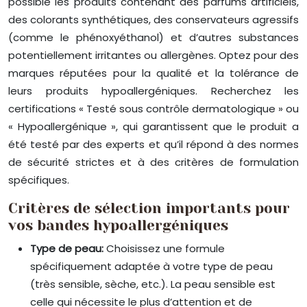
possible les produits contenant des parfums artificiels,
des colorants synthétiques, des conservateurs agressifs
(comme le phénoxyéthanol) et d’autres substances
potentiellement irritantes ou allergènes. Optez pour des
marques réputées pour la qualité et la tolérance de
leurs produits hypoallergéniques. Recherchez les
certifications « Testé sous contrôle dermatologique » ou
« Hypoallergénique », qui garantissent que le produit a
été testé par des experts et qu’il répond à des normes
de sécurité strictes et à des critères de formulation
spécifiques.
Critères de sélection importants pour
vos bandes hypoallergéniques
Type de peau:
Choisissez une formule
spécifiquement adaptée à votre type de peau
(très sensible, sèche, etc.). La peau sensible est
celle qui nécessite le plus d’attention et de