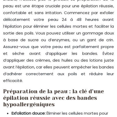
peau est une étape cruciale pour une épilation réussie,
confortable et sans irritation. Commencez par exfolier
délicatement votre peau 24 à 48 heures avant
l’épilation pour éliminer les cellules mortes et faciliter la
sortie des poils. Vous pouvez utiliser un gommage doux
à base de sucre ou d’enzymes, ou un gant de crin.
Assurez-vous que votre peau est parfaitement propre
et sèche avant d’appliquer les bandes. Évitez
d’appliquer des crèmes, des huiles ou des lotions juste
avant l’épilation, car elles peuvent empêcher les bandes
d’adhérer correctement aux poils et réduire leur
efficacité.
Préparation de la peau : la clé d’une
épilation réussie avec des bandes
hypoallergéniques
Exfoliation douce:
Éliminer les cellules mortes pour