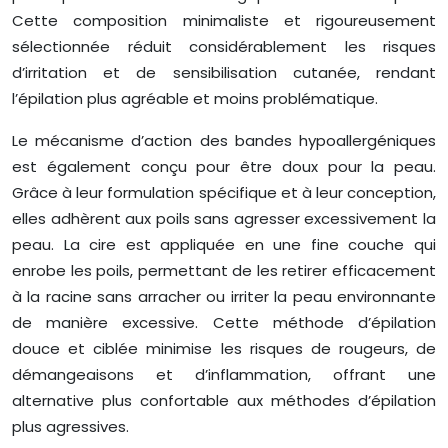
Cette composition minimaliste et rigoureusement
sélectionnée réduit considérablement les risques
d’irritation et de sensibilisation cutanée, rendant
l’épilation plus agréable et moins problématique.
Le mécanisme d’action des bandes hypoallergéniques
est également conçu pour être doux pour la peau.
Grâce à leur formulation spécifique et à leur conception,
elles adhèrent aux poils sans agresser excessivement la
peau. La cire est appliquée en une fine couche qui
enrobe les poils, permettant de les retirer efficacement
à la racine sans arracher ou irriter la peau environnante
de manière excessive. Cette méthode d’épilation
douce et ciblée minimise les risques de rougeurs, de
démangeaisons et d’inflammation, offrant une
alternative plus confortable aux méthodes d’épilation
plus agressives.