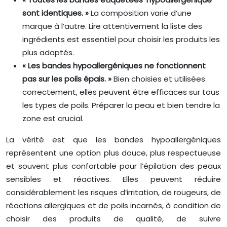
sont identiques. »
La composition varie d’une
marque à l’autre. Lire attentivement la liste des
ingrédients est essentiel pour choisir les produits les
plus adaptés.
« Les bandes hypoallergéniques ne fonctionnent
pas sur les poils épais. »
Bien choisies et utilisées
correctement, elles peuvent être efficaces sur tous
les types de poils. Préparer la peau et bien tendre la
zone est crucial.
La vérité est que les bandes hypoallergéniques
représentent une option plus douce, plus respectueuse
et souvent plus confortable pour l’épilation des peaux
sensibles et réactives. Elles peuvent réduire
considérablement les risques d’irritation, de rougeurs, de
réactions allergiques et de poils incarnés, à condition de
choisir des produits de qualité, de suivre