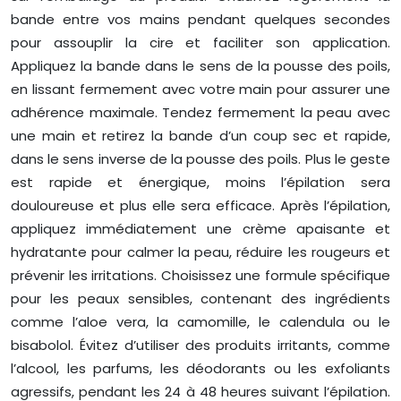
bande entre vos mains pendant quelques secondes
pour assouplir la cire et faciliter son application.
Appliquez la bande dans le sens de la pousse des poils,
en lissant fermement avec votre main pour assurer une
adhérence maximale. Tendez fermement la peau avec
une main et retirez la bande d’un coup sec et rapide,
dans le sens inverse de la pousse des poils. Plus le geste
est rapide et énergique, moins l’épilation sera
douloureuse et plus elle sera efficace. Après l’épilation,
appliquez immédiatement une crème apaisante et
hydratante pour calmer la peau, réduire les rougeurs et
prévenir les irritations. Choisissez une formule spécifique
pour les peaux sensibles, contenant des ingrédients
comme l’aloe vera, la camomille, le calendula ou le
bisabolol. Évitez d’utiliser des produits irritants, comme
l’alcool, les parfums, les déodorants ou les exfoliants
agressifs, pendant les 24 à 48 heures suivant l’épilation.