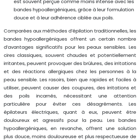
est souvent perçue comme moins intense avec les
bandes hypoallergéniques, grâce à leur formulation
douce et à leur adhérence ciblée aux poils.
Comparées aux méthodes d’épilation traditionnelles, les
bandes hypoallergéniques offrent un certain nombre
d’avantages significatifs pour les peaux sensibles. Les
cires classiques, souvent chaudes et potentiellement
irritantes, peuvent provoquer des brûlures, des irritations
et des réactions allergiques chez les personnes à la
peau sensible. Les rasoirs, bien que rapides et faciles à
utiliser, peuvent causer des coupures, des irritations et
des poils incarnés, nécessitant une attention
particulière pour éviter ces désagréments. Les
épilateurs électriques, quant à eux, peuvent être
douloureux et agressifs pour la peau. Les bandes
hypoallergéniques, en revanche, offrent une solution
plus douce, moins douloureuse et plus respectueuse de