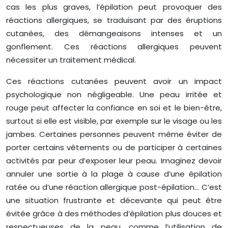
cas les plus graves, l’épilation peut provoquer des
réactions allergiques, se traduisant par des éruptions
cutanées, des démangeaisons intenses et un
gonflement. Ces réactions allergiques peuvent
nécessiter un traitement médical.
Ces réactions cutanées peuvent avoir un impact
psychologique non négligeable. Une peau irritée et
rouge peut affecter la confiance en soi et le bien-être,
surtout si elle est visible, par exemple sur le visage ou les
jambes. Certaines personnes peuvent même éviter de
porter certains vêtements ou de participer à certaines
activités par peur d’exposer leur peau. Imaginez devoir
annuler une sortie à la plage à cause d’une épilation
ratée ou d’une réaction allergique post-épilation… C’est
une situation frustrante et décevante qui peut être
évitée grâce à des méthodes d’épilation plus douces et
respectueuses de la peau, comme l’utilisation de