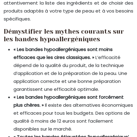
attentivement la liste des ingrédients et de choisir des
produits adaptés à votre type de peau et à vos besoins
spécifiques.
Démystifier les mythes courants sur
les bandes hypoallergéniques
« Les bandes hypoallergéniques sont moins
efficaces que les cires classiques. »
L’efficacité
dépend de la qualité du produit, de la technique
d’application et de la préparation de la peau. Une
application correcte et une bonne préparation
garantissent une efficacité optimale.
« Les bandes hypoallergéniques sont forcément
plus chères. »
Il existe des alternatives économiques
et efficaces pour tous les budgets. Des options de
qualité à moins de 12 euros sont facilement
disponibles sur le marché.
« Toutes les bandes étiquetées ‘hypoallergénique’