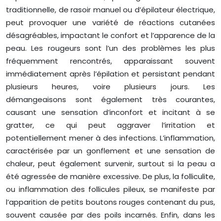
traditionnelle, de rasoir manuel ou d’épilateur électrique,
peut provoquer une variété de réactions cutanées
désagréables, impactant le confort et l’apparence de la
peau. Les rougeurs sont l’un des problèmes les plus
fréquemment rencontrés, apparaissant souvent
immédiatement après l’épilation et persistant pendant
plusieurs heures, voire plusieurs jours. Les
démangeaisons sont également très courantes,
causant une sensation d’inconfort et incitant à se
gratter, ce qui peut aggraver l’irritation et
potentiellement mener à des infections. L’inflammation,
caractérisée par un gonflement et une sensation de
chaleur, peut également survenir, surtout si la peau a
été agressée de manière excessive. De plus, la folliculite,
ou inflammation des follicules pileux, se manifeste par
l’apparition de petits boutons rouges contenant du pus,
souvent causée par des poils incarnés. Enfin, dans les