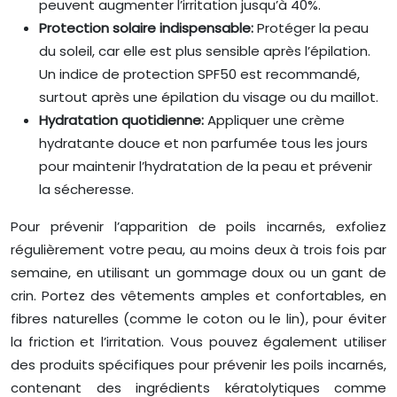
peuvent augmenter l’irritation jusqu’à 40%.
Protection solaire indispensable:
Protéger la peau
du soleil, car elle est plus sensible après l’épilation.
Un indice de protection SPF50 est recommandé,
surtout après une épilation du visage ou du maillot.
Hydratation quotidienne:
Appliquer une crème
hydratante douce et non parfumée tous les jours
pour maintenir l’hydratation de la peau et prévenir
la sécheresse.
Pour prévenir l’apparition de poils incarnés, exfoliez
régulièrement votre peau, au moins deux à trois fois par
semaine, en utilisant un gommage doux ou un gant de
crin. Portez des vêtements amples et confortables, en
fibres naturelles (comme le coton ou le lin), pour éviter
la friction et l’irritation. Vous pouvez également utiliser
des produits spécifiques pour prévenir les poils incarnés,
contenant des ingrédients kératolytiques comme