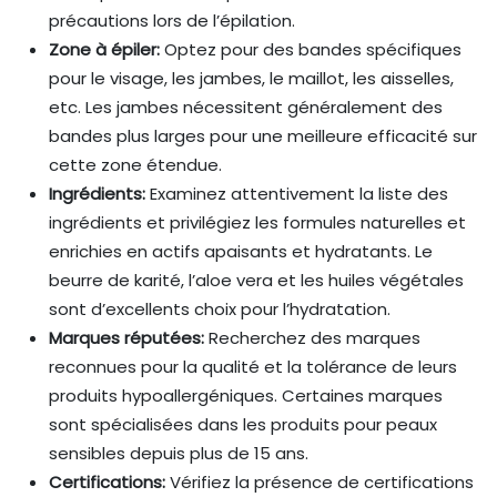
précautions lors de l’épilation.
Zone à épiler:
Optez pour des bandes spécifiques
pour le visage, les jambes, le maillot, les aisselles,
etc. Les jambes nécessitent généralement des
bandes plus larges pour une meilleure efficacité sur
cette zone étendue.
Ingrédients:
Examinez attentivement la liste des
ingrédients et privilégiez les formules naturelles et
enrichies en actifs apaisants et hydratants. Le
beurre de karité, l’aloe vera et les huiles végétales
sont d’excellents choix pour l’hydratation.
Marques réputées:
Recherchez des marques
reconnues pour la qualité et la tolérance de leurs
produits hypoallergéniques. Certaines marques
sont spécialisées dans les produits pour peaux
sensibles depuis plus de 15 ans.
Certifications:
Vérifiez la présence de certifications