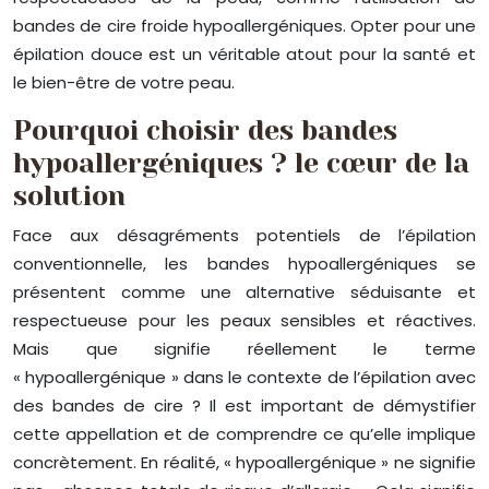
bandes de cire froide hypoallergéniques. Opter pour une
épilation douce est un véritable atout pour la santé et
le bien-être de votre peau.
Pourquoi choisir des bandes
hypoallergéniques ? le cœur de la
solution
Face aux désagréments potentiels de l’épilation
conventionnelle, les bandes hypoallergéniques se
présentent comme une alternative séduisante et
respectueuse pour les peaux sensibles et réactives.
Mais que signifie réellement le terme
« hypoallergénique » dans le contexte de l’épilation avec
des bandes de cire ? Il est important de démystifier
cette appellation et de comprendre ce qu’elle implique
concrètement. En réalité, « hypoallergénique » ne signifie