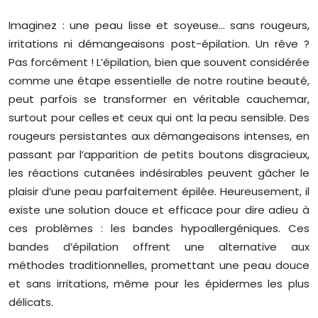
Imaginez : une peau lisse et soyeuse… sans rougeurs,
irritations ni démangeaisons post-épilation. Un rêve ?
Pas forcément ! L’épilation, bien que souvent considérée
comme une étape essentielle de notre routine beauté,
peut parfois se transformer en véritable cauchemar,
surtout pour celles et ceux qui ont la peau sensible. Des
rougeurs persistantes aux démangeaisons intenses, en
passant par l’apparition de petits boutons disgracieux,
les réactions cutanées indésirables peuvent gâcher le
plaisir d’une peau parfaitement épilée. Heureusement, il
existe une solution douce et efficace pour dire adieu à
ces problèmes : les bandes hypoallergéniques. Ces
bandes d’épilation offrent une alternative aux
méthodes traditionnelles, promettant une peau douce
et sans irritations, même pour les épidermes les plus
délicats.