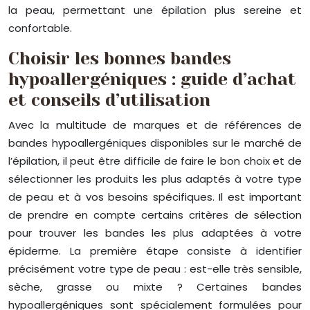
la peau, permettant une épilation plus sereine et
confortable.
Choisir les bonnes bandes
hypoallergéniques : guide d’achat
et conseils d’utilisation
Avec la multitude de marques et de références de
bandes hypoallergéniques disponibles sur le marché de
l’épilation, il peut être difficile de faire le bon choix et de
sélectionner les produits les plus adaptés à votre type
de peau et à vos besoins spécifiques. Il est important
de prendre en compte certains critères de sélection
pour trouver les bandes les plus adaptées à votre
épiderme. La première étape consiste à identifier
précisément votre type de peau : est-elle très sensible,
sèche, grasse ou mixte ? Certaines bandes
hypoallergéniques sont spécialement formulées pour