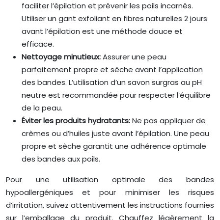
faciliter l’épilation et prévenir les poils incarnés.
Utiliser un gant exfoliant en fibres naturelles 2 jours
avant l’épilation est une méthode douce et
efficace.
Nettoyage minutieux:
Assurer une peau
parfaitement propre et sèche avant l’application
des bandes. L’utilisation d’un savon surgras au pH
neutre est recommandée pour respecter l’équilibre
de la peau.
Éviter les produits hydratants:
Ne pas appliquer de
crèmes ou d’huiles juste avant l’épilation. Une peau
propre et sèche garantit une adhérence optimale
des bandes aux poils.
Pour une utilisation optimale des bandes
hypoallergéniques et pour minimiser les risques
d’irritation, suivez attentivement les instructions fournies
sur l’emballage du produit. Chauffez légèrement la