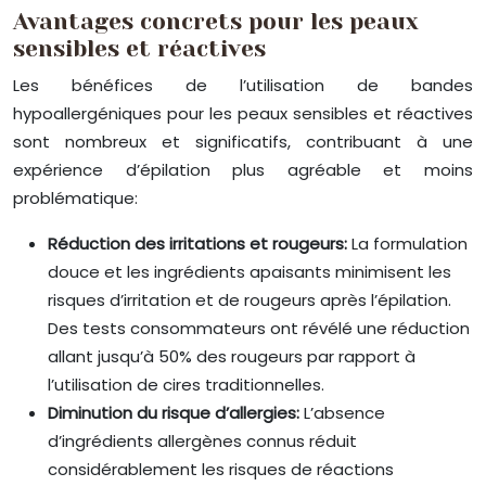
Avantages concrets pour les peaux
sensibles et réactives
Les bénéfices de l’utilisation de bandes
hypoallergéniques pour les peaux sensibles et réactives
sont nombreux et significatifs, contribuant à une
expérience d’épilation plus agréable et moins
problématique:
Réduction des irritations et rougeurs:
La formulation
douce et les ingrédients apaisants minimisent les
risques d’irritation et de rougeurs après l’épilation.
Des tests consommateurs ont révélé une réduction
allant jusqu’à 50% des rougeurs par rapport à
l’utilisation de cires traditionnelles.
Diminution du risque d’allergies:
L’absence
d’ingrédients allergènes connus réduit
considérablement les risques de réactions