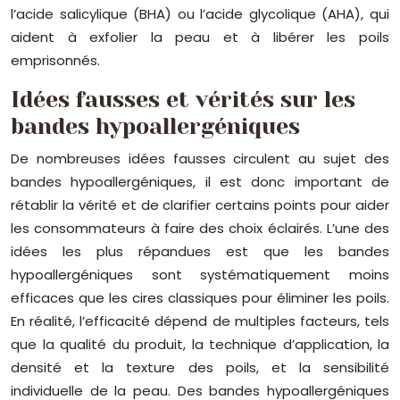
l’acide salicylique (BHA) ou l’acide glycolique (AHA), qui
aident à exfolier la peau et à libérer les poils
emprisonnés.
Idées fausses et vérités sur les
bandes hypoallergéniques
De nombreuses idées fausses circulent au sujet des
bandes hypoallergéniques, il est donc important de
rétablir la vérité et de clarifier certains points pour aider
les consommateurs à faire des choix éclairés. L’une des
idées les plus répandues est que les bandes
hypoallergéniques sont systématiquement moins
efficaces que les cires classiques pour éliminer les poils.
En réalité, l’efficacité dépend de multiples facteurs, tels
que la qualité du produit, la technique d’application, la
densité et la texture des poils, et la sensibilité
individuelle de la peau. Des bandes hypoallergéniques