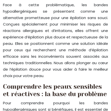
Face à cette problématique, les bandes
hypoallergéniques se présentent comme une
alternative prometteuse pour une épilation sans souci.
Conçues spécialement pour minimiser les risques de
réactions allergiques et d’irritations, elles offrent une
expérience d’épilation plus douce et respectueuse de la
peau. Elles se positionnent comme une solution idéale
pour ceux qui recherchent une méthode d’épilation
efficace sans les inconvénients souvent associés aux
techniques traditionnelles. Nous allons plonger au cœur
de l’épilation douce pour vous aider à faire le meilleur
choix pour votre peau.
Comprendre les peaux sensibles
et réactives : la base du problème
Pour comprendre pourquoi les bandes
hypoallergéniques sont si bénéfiques, il est essentiel de