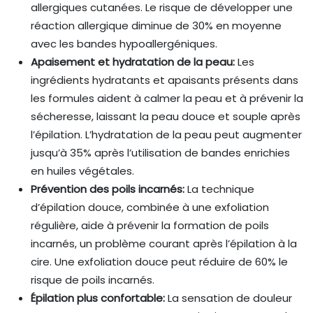
allergiques cutanées. Le risque de développer une
réaction allergique diminue de 30% en moyenne
avec les bandes hypoallergéniques.
Apaisement et hydratation de la peau:
Les
ingrédients hydratants et apaisants présents dans
les formules aident à calmer la peau et à prévenir la
sécheresse, laissant la peau douce et souple après
l’épilation. L’hydratation de la peau peut augmenter
jusqu’à 35% après l’utilisation de bandes enrichies
en huiles végétales.
Prévention des poils incarnés:
La technique
d’épilation douce, combinée à une exfoliation
régulière, aide à prévenir la formation de poils
incarnés, un problème courant après l’épilation à la
cire. Une exfoliation douce peut réduire de 60% le
risque de poils incarnés.
Épilation plus confortable:
La sensation de douleur