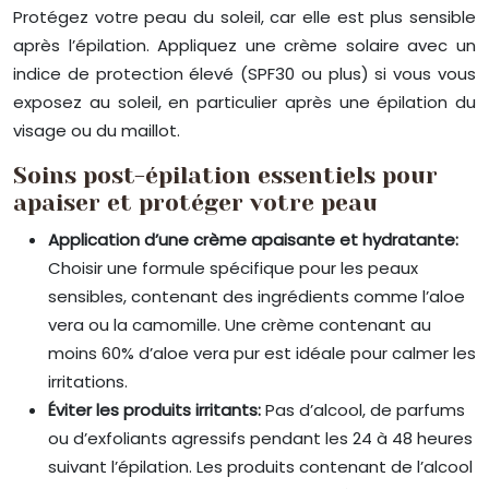
Protégez votre peau du soleil, car elle est plus sensible
après l’épilation. Appliquez une crème solaire avec un
indice de protection élevé (SPF30 ou plus) si vous vous
exposez au soleil, en particulier après une épilation du
visage ou du maillot.
Soins post-épilation essentiels pour
apaiser et protéger votre peau
Application d’une crème apaisante et hydratante:
Choisir une formule spécifique pour les peaux
sensibles, contenant des ingrédients comme l’aloe
vera ou la camomille. Une crème contenant au
moins 60% d’aloe vera pur est idéale pour calmer les
irritations.
Éviter les produits irritants:
Pas d’alcool, de parfums
ou d’exfoliants agressifs pendant les 24 à 48 heures
suivant l’épilation. Les produits contenant de l’alcool