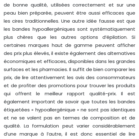
de bonne qualité, utilisées correctement et sur une
peau bien préparée, peuvent être aussi efficaces que
les cires traditionnelles. Une autre idée fausse est que
les bandes hypoallergéniques sont systématiquement
plus chères que les autres options d’épilation. Si
certaines marques haut de gamme peuvent afficher
des prix plus élevés, il existe également des alternatives
économiques et efficaces, disponibles dans les grandes
surfaces et les pharmacies. Il suffit de bien comparer les
prix, de lire attentivement les avis des consommateurs
et de profiter des promotions pour trouver les produits
qui offrent le meilleur rapport qualité-prix. Il est
également important de savoir que toutes les bandes
étiquetées « hypoallergénique » ne sont pas identiques
et ne se valent pas en termes de composition et de
qualité. La formulation peut varier considérablement
d’une marque à l’autre, il est donc essentiel de lire