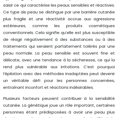
saisir ce qui caractérise les peaux sensibles et réactives.
Ce type de peau se distingue par une barrière cutanée
plus fragile et une réactivité accrue aux agressions
extérieures, comme les produits cosmétiques
conventionnels. Cela signifie qu’elle est plus susceptible
de réagir négativement à des substances ou à des
traitements qui seraient parfaitement tolérés par une
peau normale. La peau sensible est souvent fine et
délicate, avec une tendance à la sécheresse, ce qui la
rend plus vulnérable aux irritations. C’est pourquoi
l’épilation avec des méthodes inadaptées peut devenir
un véritable défi pour les personnes concernées,
entraînant inconfort et réactions indésirables.
Plusieurs facteurs peuvent contribuer à la sensibilité
cutanée. La génétique joue un rôle important, certaines
personnes étant prédisposées à avoir une peau plus