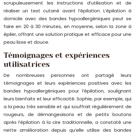
scrupuleusement les instructions d’utilisation et de
réaliser un test cutané avant l’épilation. L’épilation à
domicile avec des bandes hypoallergéniques peut se
faire en 20 à 30 minutes, en moyenne, selon la zone à
épiler, offrant une solution pratique et efficace pour une
peau lisse et douce.
Témoignages et expériences
utilisatrices
De nombreuses personnes ont partagé leurs
témoignages et leurs expériences positives avec les
bandes hypoallergéniques pour l’épilation, soulignant
leurs bienfaits et leur efficacité. Sophie, par exemple, qui
a la peau très sensible et qui souffrait régulièrement de
rougeurs, de démangeaisons et de petits boutons
après l’épilation à la cire traditionnelle, a constaté une
nette amélioration depuis qu’elle utilise des bandes