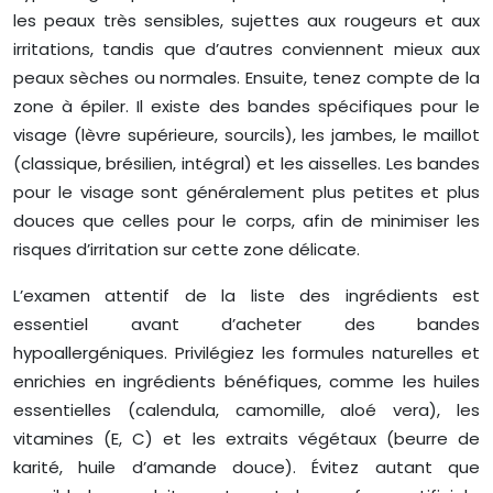
les peaux très sensibles, sujettes aux rougeurs et aux
irritations, tandis que d’autres conviennent mieux aux
peaux sèches ou normales. Ensuite, tenez compte de la
zone à épiler. Il existe des bandes spécifiques pour le
visage (lèvre supérieure, sourcils), les jambes, le maillot
(classique, brésilien, intégral) et les aisselles. Les bandes
pour le visage sont généralement plus petites et plus
douces que celles pour le corps, afin de minimiser les
risques d’irritation sur cette zone délicate.
L’examen attentif de la liste des ingrédients est
essentiel avant d’acheter des bandes
hypoallergéniques. Privilégiez les formules naturelles et
enrichies en ingrédients bénéfiques, comme les huiles
essentielles (calendula, camomille, aloé vera), les
vitamines (E, C) et les extraits végétaux (beurre de
karité, huile d’amande douce). Évitez autant que