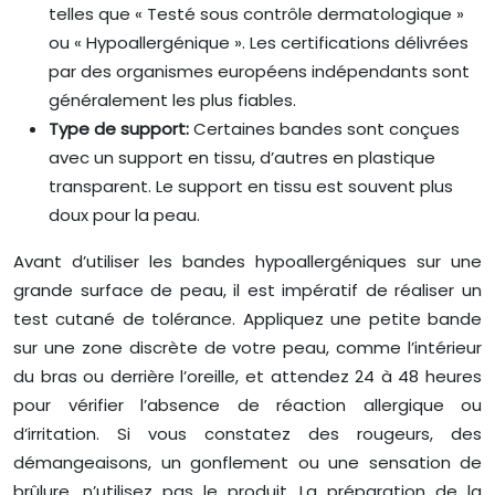
telles que « Testé sous contrôle dermatologique »
ou « Hypoallergénique ». Les certifications délivrées
par des organismes européens indépendants sont
généralement les plus fiables.
Type de support:
Certaines bandes sont conçues
avec un support en tissu, d’autres en plastique
transparent. Le support en tissu est souvent plus
doux pour la peau.
Avant d’utiliser les bandes hypoallergéniques sur une
grande surface de peau, il est impératif de réaliser un
test cutané de tolérance. Appliquez une petite bande
sur une zone discrète de votre peau, comme l’intérieur
du bras ou derrière l’oreille, et attendez 24 à 48 heures
pour vérifier l’absence de réaction allergique ou
d’irritation. Si vous constatez des rougeurs, des
démangeaisons, un gonflement ou une sensation de
brûlure, n’utilisez pas le produit. La préparation de la