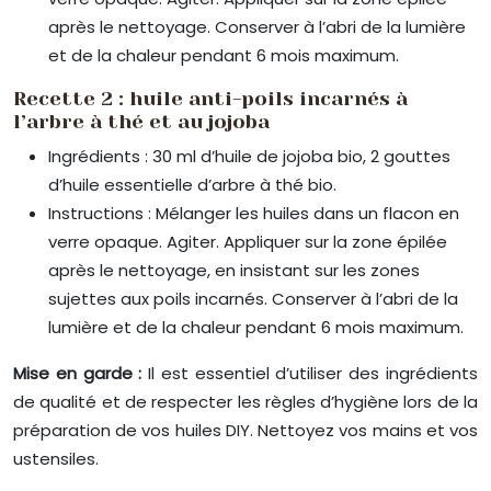
après le nettoyage. Conserver à l’abri de la lumière
et de la chaleur pendant 6 mois maximum.
Recette 2 : huile anti-poils incarnés à
l’arbre à thé et au jojoba
Ingrédients : 30 ml d’huile de jojoba bio, 2 gouttes
d’huile essentielle d’arbre à thé bio.
Instructions : Mélanger les huiles dans un flacon en
verre opaque. Agiter. Appliquer sur la zone épilée
après le nettoyage, en insistant sur les zones
sujettes aux poils incarnés. Conserver à l’abri de la
lumière et de la chaleur pendant 6 mois maximum.
Mise en garde :
Il est essentiel d’utiliser des ingrédients
de qualité et de respecter les règles d’hygiène lors de la
préparation de vos huiles DIY. Nettoyez vos mains et vos
ustensiles.