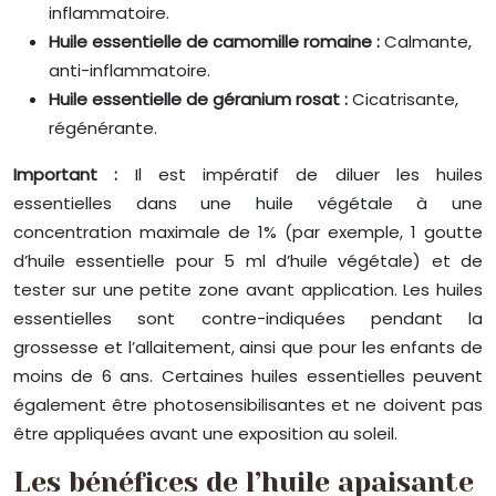
inflammatoire.
Huile essentielle de camomille romaine :
Calmante,
anti-inflammatoire.
Huile essentielle de géranium rosat :
Cicatrisante,
régénérante.
Important :
Il est impératif de diluer les huiles
essentielles dans une huile végétale à une
concentration maximale de 1% (par exemple, 1 goutte
d’huile essentielle pour 5 ml d’huile végétale) et de
tester sur une petite zone avant application. Les huiles
essentielles sont contre-indiquées pendant la
grossesse et l’allaitement, ainsi que pour les enfants de
moins de 6 ans. Certaines huiles essentielles peuvent
également être photosensibilisantes et ne doivent pas
être appliquées avant une exposition au soleil.
Les bénéfices de l’huile apaisante