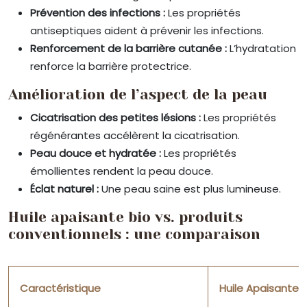
Prévention des infections :
Les propriétés
antiseptiques aident à prévenir les infections.
Renforcement de la barrière cutanée :
L’hydratation
renforce la barrière protectrice.
Amélioration de l’aspect de la peau
Cicatrisation des petites lésions :
Les propriétés
régénérantes accélèrent la cicatrisation.
Peau douce et hydratée :
Les propriétés
émollientes rendent la peau douce.
Éclat naturel :
Une peau saine est plus lumineuse.
Huile apaisante bio vs. produits
conventionnels : une comparaison
Caractéristique
Huile Apaisante B