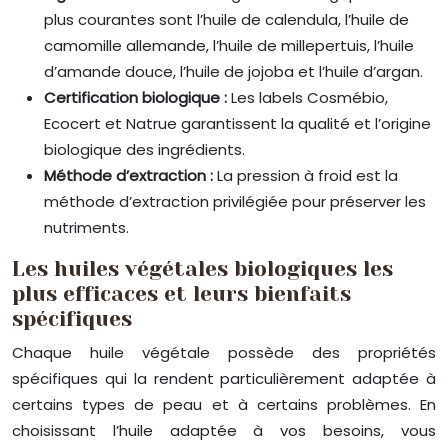
plus courantes sont l’huile de calendula, l’huile de
camomille allemande, l’huile de millepertuis, l’huile
d’amande douce, l’huile de jojoba et l’huile d’argan.
Certification biologique :
Les labels Cosmébio,
Ecocert et Natrue garantissent la qualité et l’origine
biologique des ingrédients.
Méthode d’extraction :
La pression à froid est la
méthode d’extraction privilégiée pour préserver les
nutriments.
Les huiles végétales biologiques les
plus efficaces et leurs bienfaits
spécifiques
Chaque huile végétale possède des propriétés
spécifiques qui la rendent particulièrement adaptée à
certains types de peau et à certains problèmes. En
choisissant l’huile adaptée à vos besoins, vous