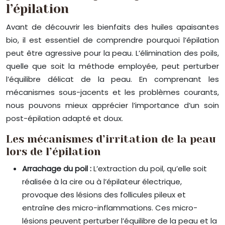
l’épilation
Avant de découvrir les bienfaits des huiles apaisantes
bio, il est essentiel de comprendre pourquoi l’épilation
peut être agressive pour la peau. L’élimination des poils,
quelle que soit la méthode employée, peut perturber
l’équilibre délicat de la peau. En comprenant les
mécanismes sous-jacents et les problèmes courants,
nous pouvons mieux apprécier l’importance d’un soin
post-épilation adapté et doux.
Les mécanismes d’irritation de la peau
lors de l’épilation
Arrachage du poil :
L’extraction du poil, qu’elle soit
réalisée à la cire ou à l’épilateur électrique,
provoque des lésions des follicules pileux et
entraîne des micro-inflammations. Ces micro-
lésions peuvent perturber l’équilibre de la peau et la