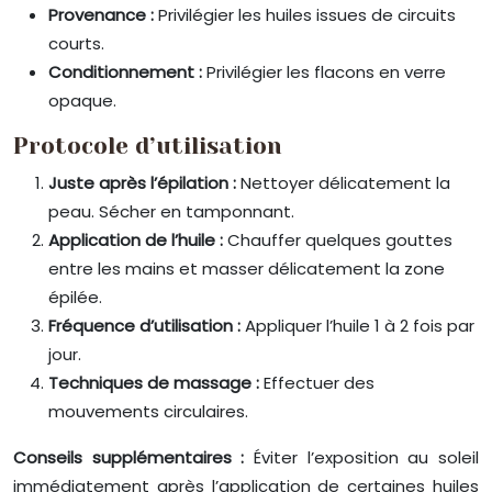
Provenance :
Privilégier les huiles issues de circuits
courts.
Conditionnement :
Privilégier les flacons en verre
opaque.
Protocole d’utilisation
Juste après l’épilation :
Nettoyer délicatement la
peau. Sécher en tamponnant.
Application de l’huile :
Chauffer quelques gouttes
entre les mains et masser délicatement la zone
épilée.
Fréquence d’utilisation :
Appliquer l’huile 1 à 2 fois par
jour.
Techniques de massage :
Effectuer des
mouvements circulaires.
Conseils supplémentaires :
Éviter l’exposition au soleil
immédiatement après l’application de certaines huiles