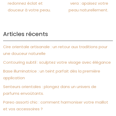
redonnez éclat et
vera : apaisez votre
douceur à votre peau.
peau naturellement.
Articles récents
Cire orientale artisanale : un retour aux traditions pour
une douceur naturelle
Contouring subtil : sculptez votre visage avec élégance
Base illuminatrice : un teint parfait dès la première
application
Senteurs orientales : plongez dans un univers de
parfums envoûtants.
Pareo assorti chic : comment harmoniser votre maillot
et vos accessoires ?