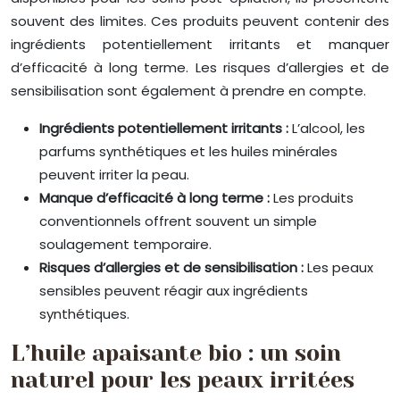
souvent des limites. Ces produits peuvent contenir des
ingrédients potentiellement irritants et manquer
d’efficacité à long terme. Les risques d’allergies et de
sensibilisation sont également à prendre en compte.
Ingrédients potentiellement irritants :
L’alcool, les
parfums synthétiques et les huiles minérales
peuvent irriter la peau.
Manque d’efficacité à long terme :
Les produits
conventionnels offrent souvent un simple
soulagement temporaire.
Risques d’allergies et de sensibilisation :
Les peaux
sensibles peuvent réagir aux ingrédients
synthétiques.
L’huile apaisante bio : un soin
naturel pour les peaux irritées