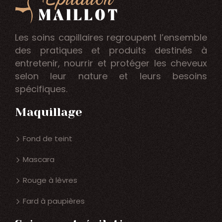
Les soins capillaires regroupent l’ensemble
des pratiques et produits destinés à
entretenir, nourrir et protéger les cheveux
selon leur nature et leurs besoins
spécifiques.
Maquillage
Fond de teint
Mascara
Rouge à lèvres
Fard à paupières