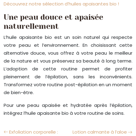
Découvrez notre sélection d’huiles apaisantes bio !
Une peau douce et apaisée
naturellement
L’huile apaisante bio est un soin naturel qui respecte
votre peau et l’environnement. En choisissant cette
alternative douce, vous offrez à votre peau le meilleur
de la nature et vous préservez sa beauté à long terme.
L’adoption de cette routine permet de profiter
pleinement de l’épilation, sans les inconvénients.
Transformez votre routine post-épilation en un moment
de bien-être.
Pour une peau apaisée et hydratée après l’épilation,
intégrez l’huile apaisante bio à votre routine de soins.
Exfoliation corporelle :
Lotion calmante à l’aloe