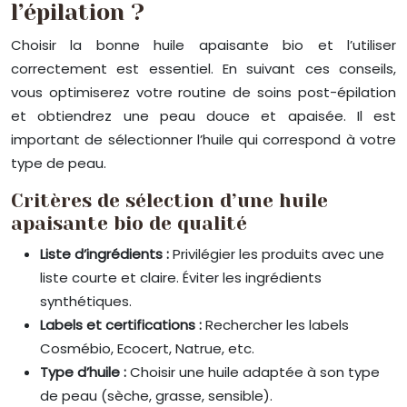
l’épilation ?
Choisir la bonne huile apaisante bio et l’utiliser
correctement est essentiel. En suivant ces conseils,
vous optimiserez votre routine de soins post-épilation
et obtiendrez une peau douce et apaisée. Il est
important de sélectionner l’huile qui correspond à votre
type de peau.
Critères de sélection d’une huile
apaisante bio de qualité
Liste d’ingrédients :
Privilégier les produits avec une
liste courte et claire. Éviter les ingrédients
synthétiques.
Labels et certifications :
Rechercher les labels
Cosmébio, Ecocert, Natrue, etc.
Type d’huile :
Choisir une huile adaptée à son type
de peau (sèche, grasse, sensible).