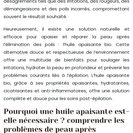
désagréments tels que des irritations, des rougeurs, des
démangeaisons et des poils incarnés, compromettant
souvent le résultat souhaité.
Heureusement, il existe une solution naturelle et
efficace pour apaiser et réparer la peau après
l’élimination des poils : l’huile apaisante bio. Cette
alternative douce et respectueuse de l’environnement
offre une multitude de bienfaits pour soulager les
irritations, hydrater la peau en profondeur et prévenir les
problèmes courants liés à l’épilation. L’huile apaisante
bio, grâce à ses propriétés apaisantes, hydratantes,
cicatrisantes et anti-inflammatoires, offre une solution
complète et douce pour les soins post-épilation.
Pourquoi une huile apaisante est-
elle nécessaire ? comprendre les
problèmes de peau après