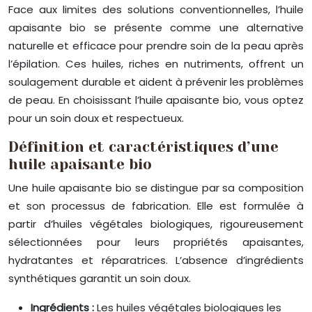
Face aux limites des solutions conventionnelles, l’huile
apaisante bio se présente comme une alternative
naturelle et efficace pour prendre soin de la peau après
l’épilation. Ces huiles, riches en nutriments, offrent un
soulagement durable et aident à prévenir les problèmes
de peau. En choisissant l’huile apaisante bio, vous optez
pour un soin doux et respectueux.
Définition et caractéristiques d’une
huile apaisante bio
Une huile apaisante bio se distingue par sa composition
et son processus de fabrication. Elle est formulée à
partir d’huiles végétales biologiques, rigoureusement
sélectionnées pour leurs propriétés apaisantes,
hydratantes et réparatrices. L’absence d’ingrédients
synthétiques garantit un soin doux.
Ingrédients :
Les huiles végétales biologiques les