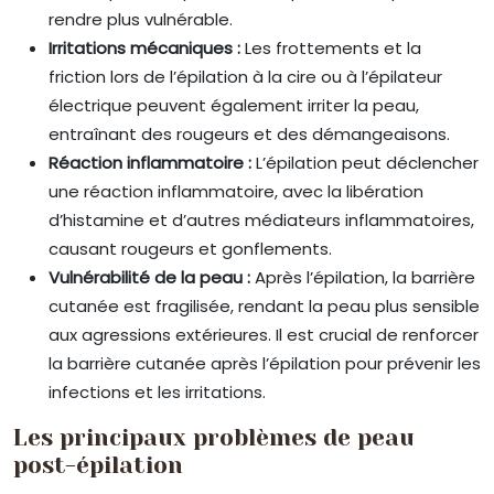
rendre plus vulnérable.
Irritations mécaniques :
Les frottements et la
friction lors de l’épilation à la cire ou à l’épilateur
électrique peuvent également irriter la peau,
entraînant des rougeurs et des démangeaisons.
Réaction inflammatoire :
L’épilation peut déclencher
une réaction inflammatoire, avec la libération
d’histamine et d’autres médiateurs inflammatoires,
causant rougeurs et gonflements.
Vulnérabilité de la peau :
Après l’épilation, la barrière
cutanée est fragilisée, rendant la peau plus sensible
aux agressions extérieures. Il est crucial de renforcer
la barrière cutanée après l’épilation pour prévenir les
infections et les irritations.
Les principaux problèmes de peau
post-épilation