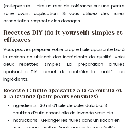
(millepertuis). Faire un test de tolérance sur une petite
zone avant application. Si vous utilisez des huiles
essentielles, respectez les dosages.
Recettes DIY (do it yourself) simples et
efficaces
Vous pouvez préparer votre propre huile apaisante bio à
la maison en utilisant des ingrédients de qualité. Voici
deux recettes simples. La préparation d’huiles
apaisantes DIY permet de contrôler la qualité des
ingrédients.
Recette 1 : huile apaisante à la calendula et
à la lavande (pour peaux sensibles)
Ingrédients : 30 ml d’huile de calendula bio, 3
gouttes d’huile essentielle de lavande vraie bio.
Instructions : Mélanger les huiles dans un flacon en
verre opaque. Agiter. Appliquer sur la zone épilée