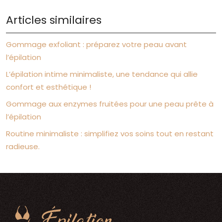
Articles similaires
Gommage exfoliant : préparez votre peau avant
l’épilation
L’épilation intime minimaliste, une tendance qui allie
confort et esthétique !
Gommage aux enzymes fruitées pour une peau prête à
l’épilation
Routine minimaliste : simplifiez vos soins tout en restant
radieuse.