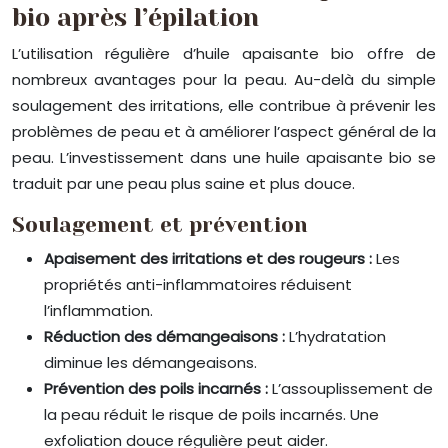
bio après l’épilation
L’utilisation régulière d’huile apaisante bio offre de
nombreux avantages pour la peau. Au-delà du simple
soulagement des irritations, elle contribue à prévenir les
problèmes de peau et à améliorer l’aspect général de la
peau. L’investissement dans une huile apaisante bio se
traduit par une peau plus saine et plus douce.
Soulagement et prévention
Apaisement des irritations et des rougeurs :
Les
propriétés anti-inflammatoires réduisent
l’inflammation.
Réduction des démangeaisons :
L’hydratation
diminue les démangeaisons.
Prévention des poils incarnés :
L’assouplissement de
la peau réduit le risque de poils incarnés. Une
exfoliation douce régulière peut aider.