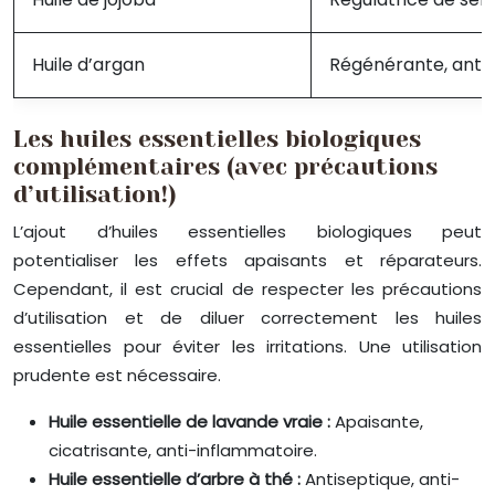
Huile d’argan
Régénérante, anti-
Les huiles essentielles biologiques
complémentaires (avec précautions
d’utilisation!)
L’ajout d’huiles essentielles biologiques peut
potentialiser les effets apaisants et réparateurs.
Cependant, il est crucial de respecter les précautions
d’utilisation et de diluer correctement les huiles
essentielles pour éviter les irritations. Une utilisation
prudente est nécessaire.
Huile essentielle de lavande vraie :
Apaisante,
cicatrisante, anti-inflammatoire.
Huile essentielle d’arbre à thé :
Antiseptique, anti-