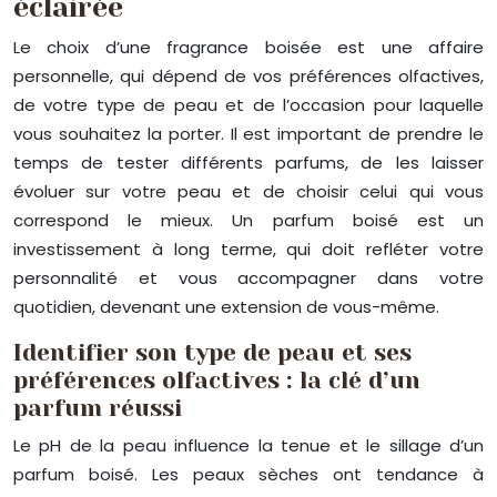
éclairée
Le choix d’une fragrance boisée est une affaire
personnelle, qui dépend de vos préférences olfactives,
de votre type de peau et de l’occasion pour laquelle
vous souhaitez la porter. Il est important de prendre le
temps de tester différents parfums, de les laisser
évoluer sur votre peau et de choisir celui qui vous
correspond le mieux. Un parfum boisé est un
investissement à long terme, qui doit refléter votre
personnalité et vous accompagner dans votre
quotidien, devenant une extension de vous-même.
Identifier son type de peau et ses
préférences olfactives : la clé d’un
parfum réussi
Le pH de la peau influence la tenue et le sillage d’un
parfum boisé. Les peaux sèches ont tendance à