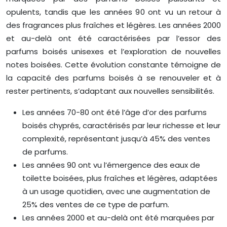
opulents, tandis que les années 90 ont vu un retour à
des fragrances plus fraîches et légères. Les années 2000
et au-delà ont été caractérisées par l’essor des
parfums boisés unisexes et l’exploration de nouvelles
notes boisées. Cette évolution constante témoigne de
la capacité des parfums boisés à se renouveler et à
rester pertinents, s’adaptant aux nouvelles sensibilités.
Les années 70-80 ont été l’âge d’or des parfums
boisés chyprés, caractérisés par leur richesse et leur
complexité, représentant jusqu’à 45% des ventes
de parfums.
Les années 90 ont vu l’émergence des eaux de
toilette boisées, plus fraîches et légères, adaptées
à un usage quotidien, avec une augmentation de
25% des ventes de ce type de parfum.
Les années 2000 et au-delà ont été marquées par