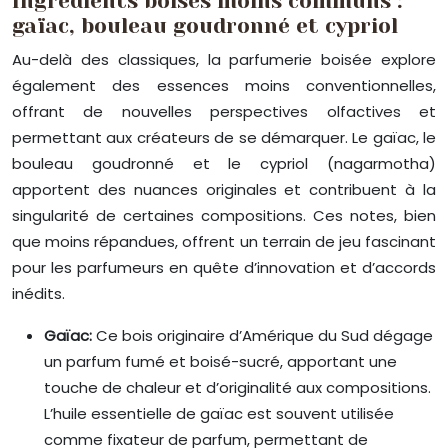
Ingrédients boisés moins communs :
gaïac, bouleau goudronné et cypriol
Au-delà des classiques, la parfumerie boisée explore
également des essences moins conventionnelles,
offrant de nouvelles perspectives olfactives et
permettant aux créateurs de se démarquer. Le gaïac, le
bouleau goudronné et le cypriol (nagarmotha)
apportent des nuances originales et contribuent à la
singularité de certaines compositions. Ces notes, bien
que moins répandues, offrent un terrain de jeu fascinant
pour les parfumeurs en quête d’innovation et d’accords
inédits.
Gaïac:
Ce bois originaire d’Amérique du Sud dégage
un parfum fumé et boisé-sucré, apportant une
touche de chaleur et d’originalité aux compositions.
L’huile essentielle de gaïac est souvent utilisée
comme fixateur de parfum, permettant de