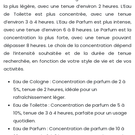
la plus légère, avec une tenue d’environ 2 heures. L’Eau
de Toilette est plus concentrée, avec une tenue
d’environ 3 à 4 heures. L’Eau de Parfum est plus intense,
avec une tenue d’environ 6 à 8 heures. Le Parfum est la
concentration la plus forte, avec une tenue pouvant
dépasser 8 heures. Le choix de la concentration dépend
de l’intensité souhaitée et de la durée de tenue
recherchée, en fonction de votre style de vie et de vos
activités.
Eau de Cologne : Concentration de parfum de 2 à
5%, tenue de 2 heures, idéale pour un
rafraîchissement léger.
Eau de Toilette : Concentration de parfum de 5 à
10%, tenue de 3 à 4 heures, parfaite pour un usage
quotidien.
Eau de Parfum : Concentration de parfum de 10 à