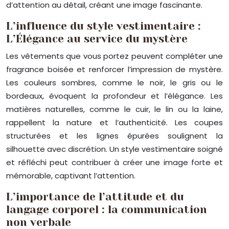
d’attention au détail, créant une image fascinante.
L’influence du style vestimentaire :
L’Élégance au service du mystère
Les vêtements que vous portez peuvent compléter une
fragrance boisée et renforcer l’impression de mystère.
Les couleurs sombres, comme le noir, le gris ou le
bordeaux, évoquent la profondeur et l’élégance. Les
matières naturelles, comme le cuir, le lin ou la laine,
rappellent la nature et l’authenticité. Les coupes
structurées et les lignes épurées soulignent la
silhouette avec discrétion. Un style vestimentaire soigné
et réfléchi peut contribuer à créer une image forte et
mémorable, captivant l’attention.
L’importance de l’attitude et du
langage corporel : la communication
non verbale