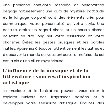
Une personne confiante, réservée et observatrice
dégage naturellement une aura de mystère. L’attitude
et le langage corporel sont des éléments clés pour
communiquer votre personnalité et votre style. Une
posture droite, un regard direct et un sourire discret
peuvent en dire long sur votre assurance et votre
charisme. Évitez les gestes brusques et les paroles
inutiles. Apprenez à écouter attentivement les autres et
à observer le monde qui vous entoure. La maîtrise de soi
est la clé d’une allure mystérieuse.
L’influence de la musique et de la
littérature : sources d’inspiration
artistique
La musique et la littérature peuvent vous aider à
explorer l’univers des fragrances boisées et à
développer votre sensibilité artistique. Écoutez des