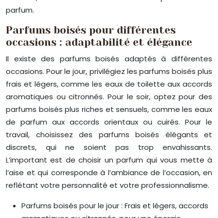
parfum.
Parfums boisés pour différentes
occasions : adaptabilité et élégance
Il existe des parfums boisés adaptés à différentes
occasions. Pour le jour, privilégiez les parfums boisés plus
frais et légers, comme les eaux de toilette aux accords
aromatiques ou citronnés. Pour le soir, optez pour des
parfums boisés plus riches et sensuels, comme les eaux
de parfum aux accords orientaux ou cuirés. Pour le
travail, choisissez des parfums boisés élégants et
discrets, qui ne soient pas trop envahissants.
L’important est de choisir un parfum qui vous mette à
l’aise et qui corresponde à l’ambiance de l’occasion, en
reflétant votre personnalité et votre professionnalisme.
Parfums boisés pour le jour : Frais et légers, accords