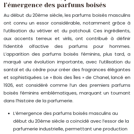
l’émergence des parfums boisés
Au début du 20ème siècle, les parfums boisés masculins
ont connu un essor considérable, notamment grâce à
l’utilisation du vétiver et du patchouli. Ces ingrédients,
aux accents terreux et virils, ont contribué à définir
l’identité olfactive des parfums pour hommes.
L’apparition des parfums boisés féminins, plus tard, a
marqué une évolution importante, avec l’utilisation du
santal et du cèdre pour créer des fragrances élégantes
et sophistiquées. Le « Bois des Îles » de Chanel, lancé en
1926, est considéré comme l’un des premiers parfums
boisés féminins emblématiques, marquant un tournant
dans l’histoire de la parfumerie.
L’émergence des parfums boisés masculins au
début du 20ème siècle a coïncidé avec l’essor de la
parfumerie industrielle, permettant une production