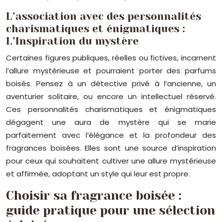
L’association avec des personnalités
charismatiques et énigmatiques :
L’Inspiration du mystère
Certaines figures publiques, réelles ou fictives, incarnent
l’allure mystérieuse et pourraient porter des parfums
boisés. Pensez à un détective privé à l’ancienne, un
aventurier solitaire, ou encore un intellectuel réservé.
Ces personnalités charismatiques et énigmatiques
dégagent une aura de mystère qui se marie
parfaitement avec l’élégance et la profondeur des
fragrances boisées. Elles sont une source d’inspiration
pour ceux qui souhaitent cultiver une allure mystérieuse
et affirmée, adoptant un style qui leur est propre.
Choisir sa fragrance boisée :
guide pratique pour une sélection