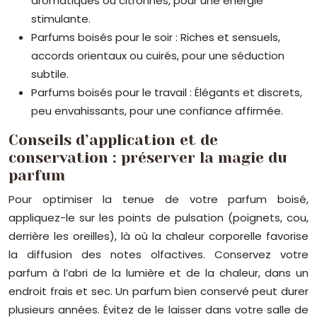
aromatiques ou citronnés, pour une énergie
stimulante.
Parfums boisés pour le soir : Riches et sensuels,
accords orientaux ou cuirés, pour une séduction
subtile.
Parfums boisés pour le travail : Élégants et discrets,
peu envahissants, pour une confiance affirmée.
Conseils d’application et de
conservation : préserver la magie du
parfum
Pour optimiser la tenue de votre parfum boisé,
appliquez-le sur les points de pulsation (poignets, cou,
derrière les oreilles), là où la chaleur corporelle favorise
la diffusion des notes olfactives. Conservez votre
parfum à l’abri de la lumière et de la chaleur, dans un
endroit frais et sec. Un parfum bien conservé peut durer
plusieurs années. Évitez de le laisser dans votre salle de