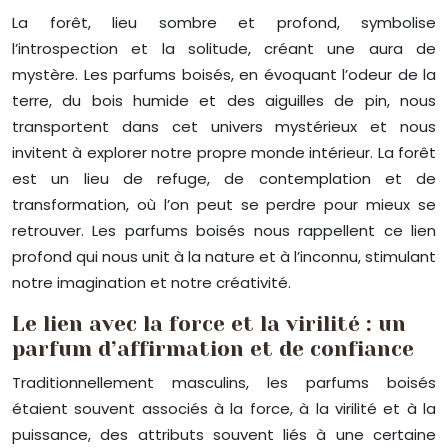
La forêt, lieu sombre et profond, symbolise
l’introspection et la solitude, créant une aura de
mystère. Les parfums boisés, en évoquant l’odeur de la
terre, du bois humide et des aiguilles de pin, nous
transportent dans cet univers mystérieux et nous
invitent à explorer notre propre monde intérieur. La forêt
est un lieu de refuge, de contemplation et de
transformation, où l’on peut se perdre pour mieux se
retrouver. Les parfums boisés nous rappellent ce lien
profond qui nous unit à la nature et à l’inconnu, stimulant
notre imagination et notre créativité.
Le lien avec la force et la virilité : un
parfum d’affirmation et de confiance
Traditionnellement masculins, les parfums boisés
étaient souvent associés à la force, à la virilité et à la
puissance, des attributs souvent liés à une certaine