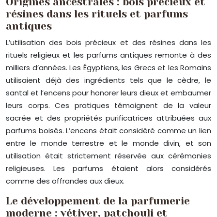
Origines ancestrales : bois précieux et
résines dans les rituels et parfums
antiques
L’utilisation des bois précieux et des résines dans les
rituels religieux et les parfums antiques remonte à des
milliers d’années. Les Égyptiens, les Grecs et les Romains
utilisaient déjà des ingrédients tels que le cèdre, le
santal et l’encens pour honorer leurs dieux et embaumer
leurs corps. Ces pratiques témoignent de la valeur
sacrée et des propriétés purificatrices attribuées aux
parfums boisés. L’encens était considéré comme un lien
entre le monde terrestre et le monde divin, et son
utilisation était strictement réservée aux cérémonies
religieuses. Les parfums étaient alors considérés
comme des offrandes aux dieux.
Le développement de la parfumerie
moderne : vétiver, patchouli et