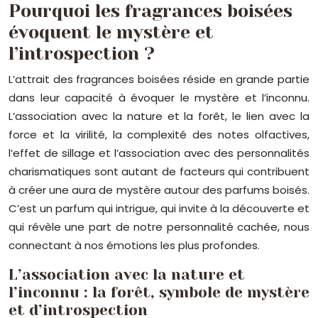
Pourquoi les fragrances boisées
évoquent le mystère et
l’introspection ?
L’attrait des fragrances boisées réside en grande partie
dans leur capacité à évoquer le mystère et l’inconnu.
L’association avec la nature et la forêt, le lien avec la
force et la virilité, la complexité des notes olfactives,
l’effet de sillage et l’association avec des personnalités
charismatiques sont autant de facteurs qui contribuent
à créer une aura de mystère autour des parfums boisés.
C’est un parfum qui intrigue, qui invite à la découverte et
qui révèle une part de notre personnalité cachée, nous
connectant à nos émotions les plus profondes.
L’association avec la nature et
l’inconnu : la forêt, symbole de mystère
et d’introspection