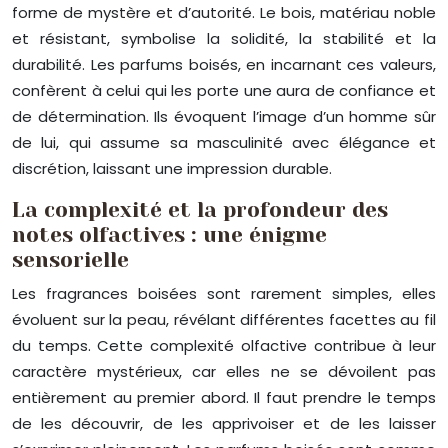
forme de mystère et d’autorité. Le bois, matériau noble
et résistant, symbolise la solidité, la stabilité et la
durabilité. Les parfums boisés, en incarnant ces valeurs,
confèrent à celui qui les porte une aura de confiance et
de détermination. Ils évoquent l’image d’un homme sûr
de lui, qui assume sa masculinité avec élégance et
discrétion, laissant une impression durable.
La complexité et la profondeur des
notes olfactives : une énigme
sensorielle
Les fragrances boisées sont rarement simples, elles
évoluent sur la peau, révélant différentes facettes au fil
du temps. Cette complexité olfactive contribue à leur
caractère mystérieux, car elles ne se dévoilent pas
entièrement au premier abord. Il faut prendre le temps
de les découvrir, de les apprivoiser et de les laisser