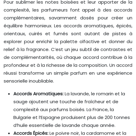
Pour sublimer les notes boisées et leur apporter de la
complexité, les parfumeurs font appel à des accords
complémentaires, savamment dosés pour créer un
équilibre harmonieux. Les accords aromatiques, épicés,
orientaux, cuirés et fumés sont autant de pistes à
explorer pour enrichir la palette olfactive et donner du
relief à la fragrance. C’est un jeu subtil de contrastes et
de complémentarités, où chaque accord contribue à la
profondeur et à la richesse de la composition. Un accord
réussi transforme un simple parfum en une expérience
sensorielle inoubliable.
Accords Aromatiques:
La lavande, le romarin et la
sauge ajoutent une touche de fraîcheur et de
complexité aux parfums boisés. La France, la
Bulgarie et l’Espagne produisent plus de 200 tonnes
d’huile essentielle de lavande chaque année.
Accords Épicés:
Le poivre noir, la cardamome et la