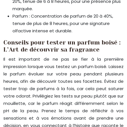
20%, tenue de 6 à 8 heures, pour une présence plus
marquée.
Parfum : Concentration de parfum de 20 à 40%,
tenue de plus de 8 heures, pour une signature
olfactive intense et durable.
Conseils pour tester un parfum boisé :
L’Art de découvrir sa fragrance
Il est important de ne pas se fier à la première
impression lorsque vous testez un parfum boisé. Laissez
le parfum évoluer sur votre peau pendant plusieurs
heures, afin de découvrir toutes ses facettes. Évitez de
tester trop de parfums à la fois, car cela peut saturer
votre odorat. Privilégiez les tests sur peau plutôt que sur
mouillette, car le parfum réagit différemment selon le
pH de la peau. Prenez le temps de réfléchir à vos
sensations et à vos émotions avant de prendre une
décision, en vous connectant à l’histoire que raconte le