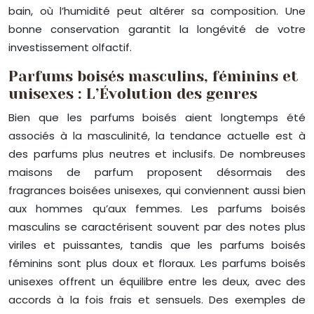
bain, où l’humidité peut altérer sa composition. Une
bonne conservation garantit la longévité de votre
investissement olfactif.
Parfums boisés masculins, féminins et
unisexes : L’Évolution des genres
Bien que les parfums boisés aient longtemps été
associés à la masculinité, la tendance actuelle est à
des parfums plus neutres et inclusifs. De nombreuses
maisons de parfum proposent désormais des
fragrances boisées unisexes, qui conviennent aussi bien
aux hommes qu’aux femmes. Les parfums boisés
masculins se caractérisent souvent par des notes plus
viriles et puissantes, tandis que les parfums boisés
féminins sont plus doux et floraux. Les parfums boisés
unisexes offrent un équilibre entre les deux, avec des
accords à la fois frais et sensuels. Des exemples de