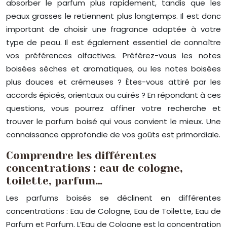
absorber le parfum plus rapidement, tandis que les
peaux grasses le retiennent plus longtemps. Il est donc
important de choisir une fragrance adaptée à votre
type de peau. Il est également essentiel de connaître
vos préférences olfactives. Préférez-vous les notes
boisées sèches et aromatiques, ou les notes boisées
plus douces et crémeuses ? Êtes-vous attiré par les
accords épicés, orientaux ou cuirés ? En répondant à ces
questions, vous pourrez affiner votre recherche et
trouver le parfum boisé qui vous convient le mieux. Une
connaissance approfondie de vos goûts est primordiale.
Comprendre les différentes
concentrations : eau de cologne,
toilette, parfum…
Les parfums boisés se déclinent en différentes
concentrations : Eau de Cologne, Eau de Toilette, Eau de
Parfum et Parfum. L’Eau de Cologne est la concentration