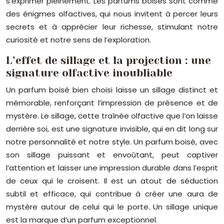
s’exprimer pleinement. Les parfums boisés sont comme
des énigmes olfactives, qui nous invitent à percer leurs
secrets et à apprécier leur richesse, stimulant notre
curiosité et notre sens de l’exploration.
L’effet de sillage et la projection : une
signature olfactive inoubliable
Un parfum boisé bien choisi laisse un sillage distinct et
mémorable, renforçant l’impression de présence et de
mystère. Le sillage, cette traînée olfactive que l’on laisse
derrière soi, est une signature invisible, qui en dit long sur
notre personnalité et notre style. Un parfum boisé, avec
son sillage puissant et envoûtant, peut captiver
l’attention et laisser une impression durable dans l’esprit
de ceux qui le croisent. Il est un atout de séduction
subtil et efficace, qui contribue à créer une aura de
mystère autour de celui qui le porte. Un sillage unique
est la marque d’un parfum exceptionnel.