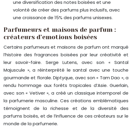
une diversification des notes boisées et une
volonté de créer des parfums plus inclusifs, avec
une croissance de 15% des parfums unisexes.
Parfumeurs et maisons de parfum :
créateurs d’emotions boisées
Certains parfumeurs et maisons de parfum ont marqué
l’histoire des fragrances boisées par leur créativité et
leur savoir-faire. Serge Lutens, avec son « Santal
Majuscule », a réinterprété le santal avec une touche
gourmande et florale. Diptyque, avec son « Tam Dao », a
rendu hommage aux forêts tropicales d’Asie. Guerlain,
avec son « Vetiver », a créé un classique intemporel de
la parfumerie masculine. Ces créations emblématiques
témoignent de la richesse et de la diversité des
parfums boisés, et de l’influence de ces créateurs sur le
monde de la parfumerie.