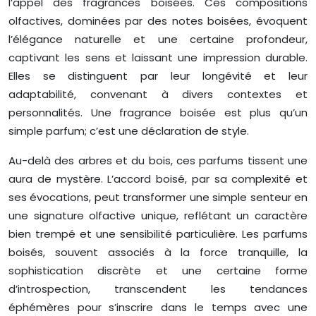
l’appel des fragrances boisées. Ces compositions
olfactives, dominées par des notes boisées, évoquent
l’élégance naturelle et une certaine profondeur,
captivant les sens et laissant une impression durable.
Elles se distinguent par leur longévité et leur
adaptabilité, convenant à divers contextes et
personnalités. Une fragrance boisée est plus qu’un
simple parfum; c’est une déclaration de style.
Au-delà des arbres et du bois, ces parfums tissent une
aura de mystère. L’accord boisé, par sa complexité et
ses évocations, peut transformer une simple senteur en
une signature olfactive unique, reflétant un caractère
bien trempé et une sensibilité particulière. Les parfums
boisés, souvent associés à la force tranquille, la
sophistication discrète et une certaine forme
d’introspection, transcendent les tendances
éphémères pour s’inscrire dans le temps avec une