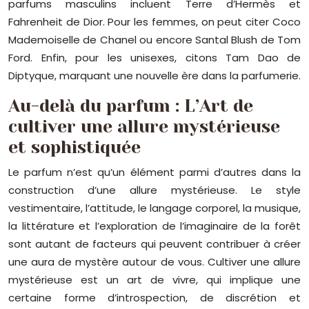
parfums masculins incluent Terre d’Hermès et
Fahrenheit de Dior. Pour les femmes, on peut citer Coco
Mademoiselle de Chanel ou encore Santal Blush de Tom
Ford. Enfin, pour les unisexes, citons Tam Dao de
Diptyque, marquant une nouvelle ère dans la parfumerie.
Au-delà du parfum : L’Art de
cultiver une allure mystérieuse
et sophistiquée
Le parfum n’est qu’un élément parmi d’autres dans la
construction d’une allure mystérieuse. Le style
vestimentaire, l’attitude, le langage corporel, la musique,
la littérature et l’exploration de l’imaginaire de la forêt
sont autant de facteurs qui peuvent contribuer à créer
une aura de mystère autour de vous. Cultiver une allure
mystérieuse est un art de vivre, qui implique une
certaine forme d’introspection, de discrétion et