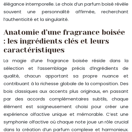
élégance intemporelle. Le choix d’un parfum boisé révèle
souvent une personnalité affirmée, recherchant
l’authenticité et la singularité.
Anatomie d’une fragrance boisée
: les ingrédients clés et leurs
caractéristiques
La magie d’une fragrance boisée réside dans la
sélection et l’assemblage précis d’ingrédients de
qualité, chacun apportant sa propre nuance et
contribuant à la richesse globale de la composition. Des
bois classiques aux accents plus originaux, en passant
par des accords complémentaires subtils, chaque
élément est soigneusement choisi pour créer une
expérience olfactive unique et mémorable. C’est une
symphonie olfactive où chaque note joue un rôle crucial
dans la création d’un parfum complexe et harmonieux.