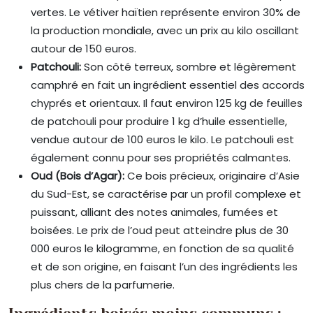
vertes. Le vétiver haïtien représente environ 30% de
la production mondiale, avec un prix au kilo oscillant
autour de 150 euros.
Patchouli:
Son côté terreux, sombre et légèrement
camphré en fait un ingrédient essentiel des accords
chyprés et orientaux. Il faut environ 125 kg de feuilles
de patchouli pour produire 1 kg d’huile essentielle,
vendue autour de 100 euros le kilo. Le patchouli est
également connu pour ses propriétés calmantes.
Oud (Bois d’Agar):
Ce bois précieux, originaire d’Asie
du Sud-Est, se caractérise par un profil complexe et
puissant, alliant des notes animales, fumées et
boisées. Le prix de l’oud peut atteindre plus de 30
000 euros le kilogramme, en fonction de sa qualité
et de son origine, en faisant l’un des ingrédients les
plus chers de la parfumerie.