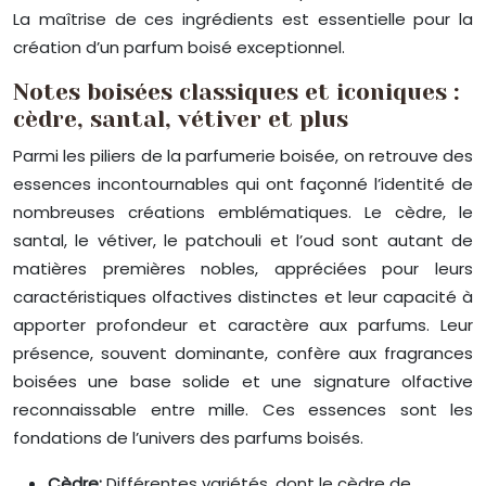
La maîtrise de ces ingrédients est essentielle pour la
création d’un parfum boisé exceptionnel.
Notes boisées classiques et iconiques :
cèdre, santal, vétiver et plus
Parmi les piliers de la parfumerie boisée, on retrouve des
essences incontournables qui ont façonné l’identité de
nombreuses créations emblématiques. Le cèdre, le
santal, le vétiver, le patchouli et l’oud sont autant de
matières premières nobles, appréciées pour leurs
caractéristiques olfactives distinctes et leur capacité à
apporter profondeur et caractère aux parfums. Leur
présence, souvent dominante, confère aux fragrances
boisées une base solide et une signature olfactive
reconnaissable entre mille. Ces essences sont les
fondations de l’univers des parfums boisés.
Cèdre:
Différentes variétés, dont le cèdre de