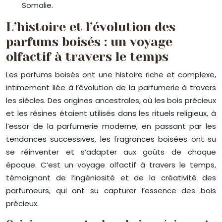
Somalie.
L’histoire et l’évolution des
parfums boisés : un voyage
olfactif à travers le temps
Les parfums boisés ont une histoire riche et complexe,
intimement liée à l’évolution de la parfumerie à travers
les siècles. Des origines ancestrales, où les bois précieux
et les résines étaient utilisés dans les rituels religieux, à
l’essor de la parfumerie moderne, en passant par les
tendances successives, les fragrances boisées ont su
se réinventer et s’adapter aux goûts de chaque
époque. C’est un voyage olfactif à travers le temps,
témoignant de l’ingéniosité et de la créativité des
parfumeurs, qui ont su capturer l’essence des bois
précieux.