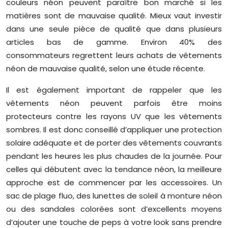
couleurs néon peuvent paraître bon marché si les
matières sont de mauvaise qualité. Mieux vaut investir
dans une seule pièce de qualité que dans plusieurs
articles bas de gamme. Environ 40% des
consommateurs regrettent leurs achats de vêtements
néon de mauvaise qualité, selon une étude récente.
Il est également important de rappeler que les
vêtements néon peuvent parfois être moins
protecteurs contre les rayons UV que les vêtements
sombres. Il est donc conseillé d’appliquer une protection
solaire adéquate et de porter des vêtements couvrants
pendant les heures les plus chaudes de la journée. Pour
celles qui débutent avec la tendance néon, la meilleure
approche est de commencer par les accessoires. Un
sac de plage fluo, des lunettes de soleil à monture néon
ou des sandales colorées sont d’excellents moyens
d’ajouter une touche de peps à votre look sans prendre