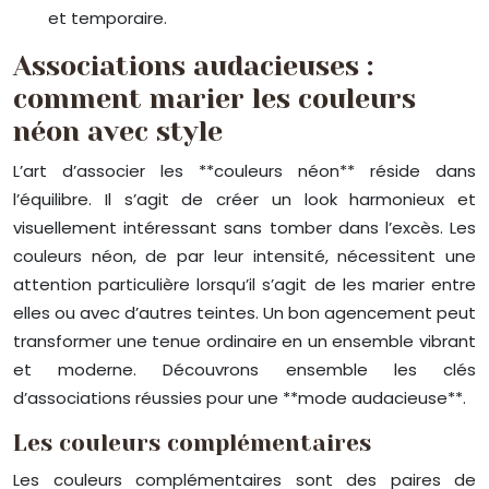
et temporaire.
Associations audacieuses :
comment marier les couleurs
néon avec style
L’art d’associer les **couleurs néon** réside dans
l’équilibre. Il s’agit de créer un look harmonieux et
visuellement intéressant sans tomber dans l’excès. Les
couleurs néon, de par leur intensité, nécessitent une
attention particulière lorsqu’il s’agit de les marier entre
elles ou avec d’autres teintes. Un bon agencement peut
transformer une tenue ordinaire en un ensemble vibrant
et moderne. Découvrons ensemble les clés
d’associations réussies pour une **mode audacieuse**.
Les couleurs complémentaires
Les couleurs complémentaires sont des paires de