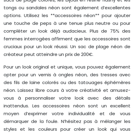
tongs ou sandales néon sont également d’excellentes
options. Utilisez les **accessoires néon** pour ajouter
une touche de peps à une tenue plus neutre ou pour
compléter un look déjà audacieux. Plus de 75% des
femmes interrogées affirment que les accessoires sont
cruciaux pour un look réussi. Un sac de plage néon de
créateur peut atteindre un prix de 200€.
Pour un look original et unique, vous pouvez également
opter pour un vernis à ongles néon, des tresses avec
des fils de laine colorés ou des tatouages éphémères
néon. Laissez libre cours à votre créativité et amusez-
vous à personnaliser votre look avec des détails
inattendus. Les accessoires néon sont un excellent
moyen d’exprimer votre individualité et de vous
démarquer de la foule. N’hésitez pas à mélanger les
styles et les couleurs pour créer un look qui vous