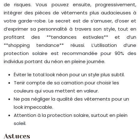
de risques. Vous pouvez ensuite, progressivement,
intégrer des pièces de vêtements plus audacieuses à
votre garde-robe. Le secret est de s’amuser, d’oser et
d’exprimer sa personnalité à travers son style, tout en
profitant des **tendances estivales** et d’un
**shopping tendance** réussi. L’utilisation d’une
protection solaire est recommandée pour 90% des
individus portant du néon en pleine journée.
Éviter le total look néon pour un style plus subtil.
Tenir compte de sa carnation pour choisir les
couleurs qui vous mettent en valeur.
Ne pas négliger la qualité des vêtements pour un
look impeccable.
Attention à la protection solaire, surtout en plein
soleil.
Astuces