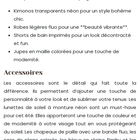
Kimonos transparents néon pour un style bohème
chic.
Robes légères fluo pour une **beauté vibrante**.
Shorts de bain imprimés pour un look décontracté
et fun.
Jupes en maille colorées pour une touche de
modernité.
Accessoires
Les accessoires sont le détail qui fait toute la
différence. Ils permettent d’ajouter une touche de
personnalité à votre look et de sublimer votre tenue. Les
lunettes de soleil à monture néon sont un must-have
pour cet été. Elles apporteront une touche de couleur et
de modernité à votre visage tout en vous protégeant
du soleil. Les chapeaux de paille avec une bande fluo, les
sacs de plage colorés, les bijoux en résine flashy et les