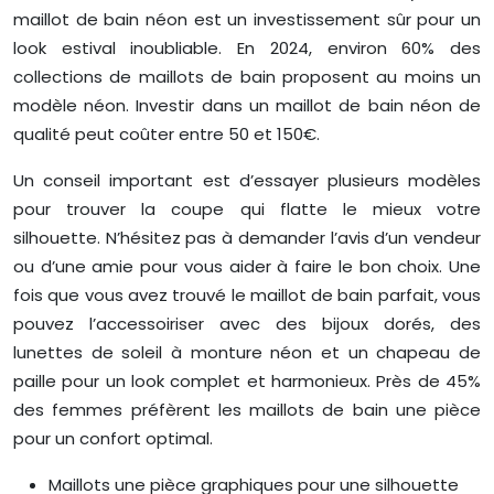
maillot de bain néon est un investissement sûr pour un
look estival inoubliable. En 2024, environ 60% des
collections de maillots de bain proposent au moins un
modèle néon. Investir dans un maillot de bain néon de
qualité peut coûter entre 50 et 150€.
Un conseil important est d’essayer plusieurs modèles
pour trouver la coupe qui flatte le mieux votre
silhouette. N’hésitez pas à demander l’avis d’un vendeur
ou d’une amie pour vous aider à faire le bon choix. Une
fois que vous avez trouvé le maillot de bain parfait, vous
pouvez l’accessoiriser avec des bijoux dorés, des
lunettes de soleil à monture néon et un chapeau de
paille pour un look complet et harmonieux. Près de 45%
des femmes préfèrent les maillots de bain une pièce
pour un confort optimal.
Maillots une pièce graphiques pour une silhouette