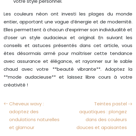
votre style personnel.
Les couleurs néon ont investi les plages du monde
entier, apportant une vague d’énergie et de modernité.
Elles permettent à chacun d’exprimer son individualité et
d’oser un style audacieux et original. En suivant les
conseils et astuces présentés dans cet article, vous
êtes désormais armé pour maîtriser cette tendance
avec assurance et élégance, et rayonner sur le sable
chaud avec votre **beauté vibrante**. Adoptez la
**mode audacieuse** et laissez libre cours à votre
créativité !
Cheveux wavy :
Teintes pastel
adoptez des
aquatiques : plongez
ondulations naturelles
dans des couleurs
et glamour
douces et apaisantes