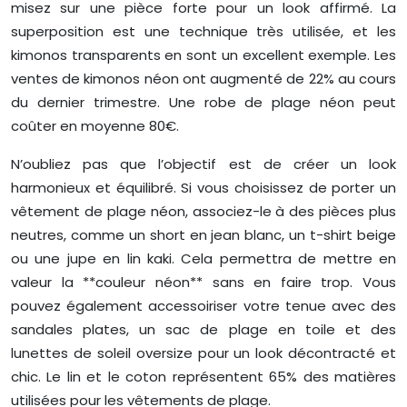
misez sur une pièce forte pour un look affirmé. La
superposition est une technique très utilisée, et les
kimonos transparents en sont un excellent exemple. Les
ventes de kimonos néon ont augmenté de 22% au cours
du dernier trimestre. Une robe de plage néon peut
coûter en moyenne 80€.
N’oubliez pas que l’objectif est de créer un look
harmonieux et équilibré. Si vous choisissez de porter un
vêtement de plage néon, associez-le à des pièces plus
neutres, comme un short en jean blanc, un t-shirt beige
ou une jupe en lin kaki. Cela permettra de mettre en
valeur la **couleur néon** sans en faire trop. Vous
pouvez également accessoiriser votre tenue avec des
sandales plates, un sac de plage en toile et des
lunettes de soleil oversize pour un look décontracté et
chic. Le lin et le coton représentent 65% des matières
utilisées pour les vêtements de plage.