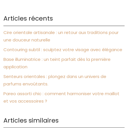
Articles récents
Cire orientale artisanale : un retour aux traditions pour
une douceur naturelle
Contouring subtil : sculptez votre visage avec élégance
Base illuminatrice : un teint parfait dès la première
application
Senteurs orientales : plongez dans un univers de
parfums envoûtants.
Pareo assorti chic : comment harmoniser votre maillot
et vos accessoires ?
Articles similaires