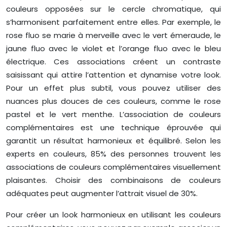
couleurs opposées sur le cercle chromatique, qui
s’harmonisent parfaitement entre elles. Par exemple, le
rose fluo se marie à merveille avec le vert émeraude, le
jaune fluo avec le violet et l’orange fluo avec le bleu
électrique. Ces associations créent un contraste
saisissant qui attire l’attention et dynamise votre look.
Pour un effet plus subtil, vous pouvez utiliser des
nuances plus douces de ces couleurs, comme le rose
pastel et le vert menthe. L’association de couleurs
complémentaires est une technique éprouvée qui
garantit un résultat harmonieux et équilibré. Selon les
experts en couleurs, 85% des personnes trouvent les
associations de couleurs complémentaires visuellement
plaisantes. Choisir des combinaisons de couleurs
adéquates peut augmenter l’attrait visuel de 30%.
Pour créer un look harmonieux en utilisant les couleurs