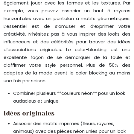
également jouer avec les formes et les textures. Par
exemple, vous pouvez associer un haut à rayures
horizontales avec un pantalon à motifs géométriques.
L’essentiel est de s’amuser et d’exprimer votre
créativité. N’hésitez pas à vous inspirer des looks des
influenceurs et des célébrités pour trouver des idées
d’associations originales. Le color-blocking est une
excellente façon de se démarquer de la foule et
d’affirmer votre style personnel. Plus de 50% des
adeptes de la mode osent le color-blocking au moins
une fois par saison.
Combiner plusieurs **couleurs néon** pour un look
audacieux et unique.
Idées originales
Associer des motifs imprimés (fleurs, rayures,
animaux) avec des pièces néon unies pour un look