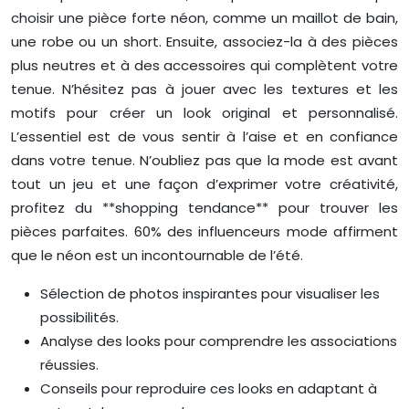
choisir une pièce forte néon, comme un maillot de bain,
une robe ou un short. Ensuite, associez-la à des pièces
plus neutres et à des accessoires qui complètent votre
tenue. N’hésitez pas à jouer avec les textures et les
motifs pour créer un look original et personnalisé.
L’essentiel est de vous sentir à l’aise et en confiance
dans votre tenue. N’oubliez pas que la mode est avant
tout un jeu et une façon d’exprimer votre créativité,
profitez du **shopping tendance** pour trouver les
pièces parfaites. 60% des influenceurs mode affirment
que le néon est un incontournable de l’été.
Sélection de photos inspirantes pour visualiser les
possibilités.
Analyse des looks pour comprendre les associations
réussies.
Conseils pour reproduire ces looks en adaptant à