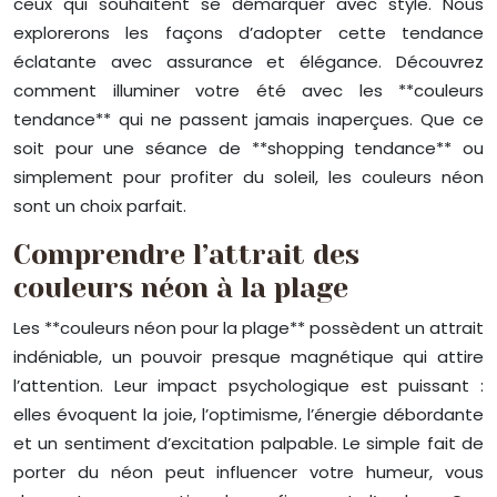
ceux qui souhaitent se démarquer avec style. Nous
explorerons les façons d’adopter cette tendance
éclatante avec assurance et élégance. Découvrez
comment illuminer votre été avec les **couleurs
tendance** qui ne passent jamais inaperçues. Que ce
soit pour une séance de **shopping tendance** ou
simplement pour profiter du soleil, les couleurs néon
sont un choix parfait.
Comprendre l’attrait des
couleurs néon à la plage
Les **couleurs néon pour la plage** possèdent un attrait
indéniable, un pouvoir presque magnétique qui attire
l’attention. Leur impact psychologique est puissant :
elles évoquent la joie, l’optimisme, l’énergie débordante
et un sentiment d’excitation palpable. Le simple fait de
porter du néon peut influencer votre humeur, vous