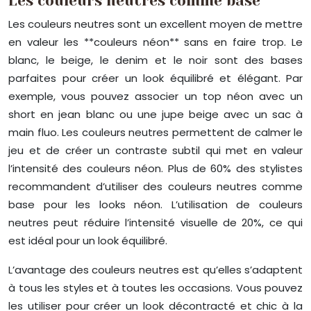
Les couleurs neutres comme base
Les couleurs neutres sont un excellent moyen de mettre
en valeur les **couleurs néon** sans en faire trop. Le
blanc, le beige, le denim et le noir sont des bases
parfaites pour créer un look équilibré et élégant. Par
exemple, vous pouvez associer un top néon avec un
short en jean blanc ou une jupe beige avec un sac à
main fluo. Les couleurs neutres permettent de calmer le
jeu et de créer un contraste subtil qui met en valeur
l’intensité des couleurs néon. Plus de 60% des stylistes
recommandent d’utiliser des couleurs neutres comme
base pour les looks néon. L’utilisation de couleurs
neutres peut réduire l’intensité visuelle de 20%, ce qui
est idéal pour un look équilibré.
L’avantage des couleurs neutres est qu’elles s’adaptent
à tous les styles et à toutes les occasions. Vous pouvez
les utiliser pour créer un look décontracté et chic à la