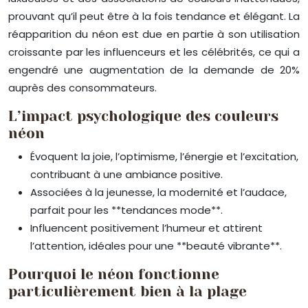
prouvant qu’il peut être à la fois tendance et élégant. La
réapparition du néon est due en partie à son utilisation
croissante par les influenceurs et les célébrités, ce qui a
engendré une augmentation de la demande de 20%
auprès des consommateurs.
L’impact psychologique des couleurs
néon
Évoquent la joie, l’optimisme, l’énergie et l’excitation,
contribuant à une ambiance positive.
Associées à la jeunesse, la modernité et l’audace,
parfait pour les **tendances mode**.
Influencent positivement l’humeur et attirent
l’attention, idéales pour une **beauté vibrante**.
Pourquoi le néon fonctionne
particulièrement bien à la plage