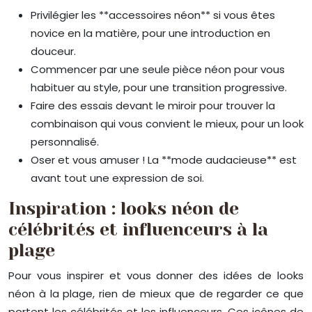
Privilégier les **accessoires néon** si vous êtes
novice en la matière, pour une introduction en
douceur.
Commencer par une seule pièce néon pour vous
habituer au style, pour une transition progressive.
Faire des essais devant le miroir pour trouver la
combinaison qui vous convient le mieux, pour un look
personnalisé.
Oser et vous amuser ! La **mode audacieuse** est
avant tout une expression de soi.
Inspiration : looks néon de
célébrités et influenceurs à la
plage
Pour vous inspirer et vous donner des idées de looks
néon à la plage, rien de mieux que de regarder ce que
portent les célébrités et les influenceurs. Ces icônes de