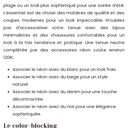
plage ou un look plus sophistiqué pour une soirée d’été.
L’essentiel est de choisir des matières de qualité et des
coupes modernes pour un look impeccable. N’oubliez
pas d’accessoiriser votre tenue avec des bijoux
minimalistes et des chaussures confortables pour un
look à la fois tendance et pratique. Une tenue neutre
complétée par des accessoires néon coûte environ
120€.
Associer le néon avec du blanc pour un look frais.
Associer le néon avec du beige pour un style
naturel.
Associer le néon avec du denim pour une touche
décontractée.
Associer le néon avec du noir pour une élégance
sophistiquée.
Le color-blocking