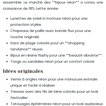
ressemble. Le marché des **bijoux néon** a connu une
croissance de 18% cette année.
Lunettes de soleil à monture néon pour une
protection stylée.
Chapeaux de paille avec bande fluo pour une
touche originale.
Sacs de plage colorés pour un **shopping
tendance** réussi.
Bijoux en résine flashy pour une **beauté vibrante**.
Tongs ou sandales néon pour un confort coloré.
Idées originales
Vernis à ongles néon pour une manucure estivale
unique et facile à réaliser.
Tresses avec des fils de laine colorés pour un look
festivalier.
Tatouages éphémères néon pour un look audacieux