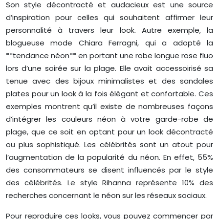
Son style décontracté et audacieux est une source
d’inspiration pour celles qui souhaitent affirmer leur
personnalité à travers leur look. Autre exemple, la
blogueuse mode Chiara Ferragni, qui a adopté la
**tendance néon** en portant une robe longue rose fluo
lors d’une soirée sur la plage. Elle avait accessoirisé sa
tenue avec des bijoux minimalistes et des sandales
plates pour un look à la fois élégant et confortable. Ces
exemples montrent qu’il existe de nombreuses façons
d’intégrer les couleurs néon à votre garde-robe de
plage, que ce soit en optant pour un look décontracté
ou plus sophistiqué. Les célébrités sont un atout pour
l’augmentation de la popularité du néon. En effet, 55%
des consommateurs se disent influencés par le style
des célébrités. Le style Rihanna représente 10% des
recherches concernant le néon sur les réseaux sociaux.
Pour reproduire ces looks, vous pouvez commencer par