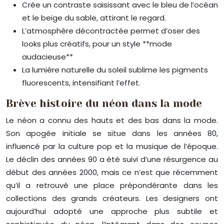
Crée un contraste saisissant avec le bleu de l’océan
et le beige du sable, attirant le regard.
L’atmosphère décontractée permet d’oser des
looks plus créatifs, pour un style **mode
audacieuse**
La lumière naturelle du soleil sublime les pigments
fluorescents, intensifiant l’effet.
Brève histoire du néon dans la mode
Le néon a connu des hauts et des bas dans la mode.
Son apogée initiale se situe dans les années 80,
influencé par la culture pop et la musique de l’époque.
Le déclin des années 90 a été suivi d’une résurgence au
début des années 2000, mais ce n’est que récemment
qu’il a retrouvé une place prépondérante dans les
collections des grands créateurs. Les designers ont
aujourd’hui adopté une approche plus subtile et