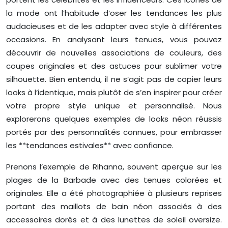
la mode ont l’habitude d’oser les tendances les plus
audacieuses et de les adapter avec style à différentes
occasions. En analysant leurs tenues, vous pouvez
découvrir de nouvelles associations de couleurs, des
coupes originales et des astuces pour sublimer votre
silhouette. Bien entendu, il ne s’agit pas de copier leurs
looks à l’identique, mais plutôt de s’en inspirer pour créer
votre propre style unique et personnalisé. Nous
explorerons quelques exemples de looks néon réussis
portés par des personnalités connues, pour embrasser
les **tendances estivales** avec confiance.
Prenons l’exemple de Rihanna, souvent aperçue sur les
plages de la Barbade avec des tenues colorées et
originales. Elle a été photographiée à plusieurs reprises
portant des maillots de bain néon associés à des
accessoires dorés et à des lunettes de soleil oversize.