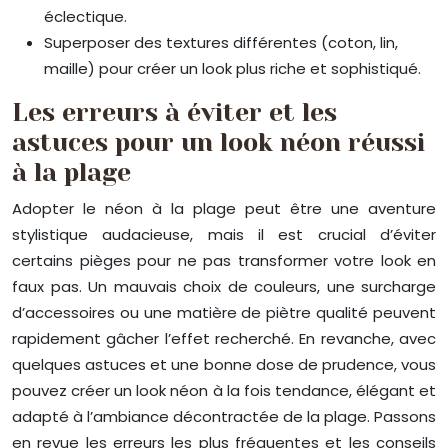
éclectique.
Superposer des textures différentes (coton, lin,
maille) pour créer un look plus riche et sophistiqué.
Les erreurs à éviter et les
astuces pour un look néon réussi
à la plage
Adopter le néon à la plage peut être une aventure
stylistique audacieuse, mais il est crucial d’éviter
certains pièges pour ne pas transformer votre look en
faux pas. Un mauvais choix de couleurs, une surcharge
d’accessoires ou une matière de piètre qualité peuvent
rapidement gâcher l’effet recherché. En revanche, avec
quelques astuces et une bonne dose de prudence, vous
pouvez créer un look néon à la fois tendance, élégant et
adapté à l’ambiance décontractée de la plage. Passons
en revue les erreurs les plus fréquentes et les conseils