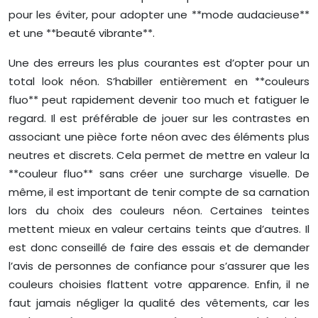
pour les éviter, pour adopter une **mode audacieuse**
et une **beauté vibrante**.
Une des erreurs les plus courantes est d’opter pour un
total look néon. S’habiller entièrement en **couleurs
fluo** peut rapidement devenir too much et fatiguer le
regard. Il est préférable de jouer sur les contrastes en
associant une pièce forte néon avec des éléments plus
neutres et discrets. Cela permet de mettre en valeur la
**couleur fluo** sans créer une surcharge visuelle. De
même, il est important de tenir compte de sa carnation
lors du choix des couleurs néon. Certaines teintes
mettent mieux en valeur certains teints que d’autres. Il
est donc conseillé de faire des essais et de demander
l’avis de personnes de confiance pour s’assurer que les
couleurs choisies flattent votre apparence. Enfin, il ne
faut jamais négliger la qualité des vêtements, car les