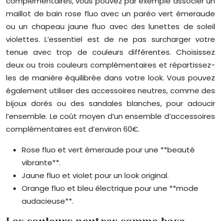
complémentaires, vous pouvez par exemple associer un
maillot de bain rose fluo avec un paréo vert émeraude
ou un chapeau jaune fluo avec des lunettes de soleil
violettes. L’essentiel est de ne pas surcharger votre
tenue avec trop de couleurs différentes. Choisissez
deux ou trois couleurs complémentaires et répartissez-
les de manière équilibrée dans votre look. Vous pouvez
également utiliser des accessoires neutres, comme des
bijoux dorés ou des sandales blanches, pour adoucir
l’ensemble. Le coût moyen d’un ensemble d’accessoires
complémentaires est d’environ 60€.
Rose fluo et vert émeraude pour une **beauté
vibrante**.
Jaune fluo et violet pour un look original.
Orange fluo et bleu électrique pour une **mode
audacieuse**.