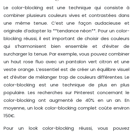
Le color-blocking est une technique qui consiste à
combiner plusieurs couleurs vives et contrastées dans
une même tenue. C’est une façon audacieuse et
originale d’adopter la **tendance néon**. Pour un color-
blocking réussi, il est important de choisir des couleurs
qui s’harmonisent bien ensemble et d’éviter de
surcharger la tenue. Par exemple, vous pouvez combiner
un haut rose fluo avec un pantalon vert citron et une
veste orange. L’essentiel est de créer un équilibre visuel
et d’éviter de mélanger trop de couleurs différentes. Le
color-blocking est une technique de plus en plus
populaire. Les recherches sur Pinterest concernant le
color-blocking ont augmenté de 40% en un an. En
moyenne, un look color-blocking complet coûte environ
150€.
Pour un look color-blocking réussi, vous pouvez