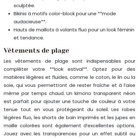
sculptée.
Bikinis à motifs color-block pour une **mode
audacieuse**.
Hauts de maillots à volants fluo pour un look féminin
et tendance.
Vêtements de plage
Les vêtements de plage sont indispensables pour
compléter votre **look estival**. Optez pour des
matières légères et fluides, comme le coton, le lin ou la
soie, qui vous permettront de rester fraîche et à l’aise
même par temps chaud. Un kimono transparent néon
est parfait pour ajouter une touche de couleur à votre
tenue tout en vous protégeant du soleil. Les robes
légères fluo, les shorts de bain imprimés et les jupes en
maille colorées sont également d’excellentes options.
Jouez avec les transparences pour un effet subtil ou